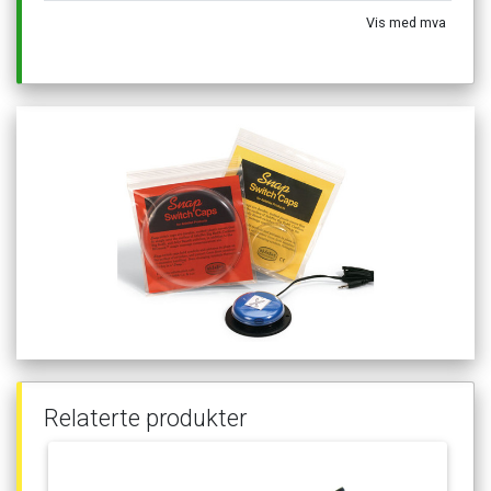
Vis
med
mva
Relaterte
produkter