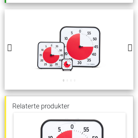
Relaterte
produkter