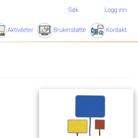
Søk
Logg inn
Aktiviteter
Brukerstøtte
Kontakt