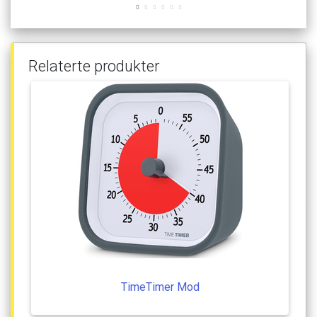
Relaterte
produkter
TimeTimer
Mod