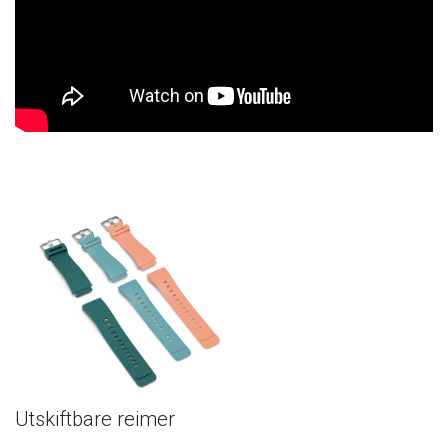
Utskiftbare
reimer