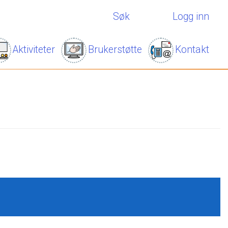
Søk
Logg inn
Aktiviteter
Brukerstøtte
Kontakt