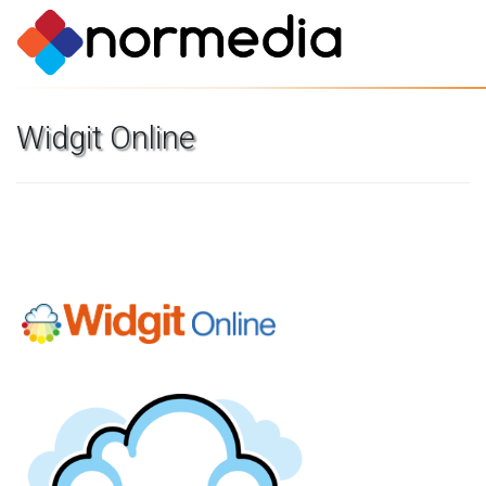
Widgit
Online