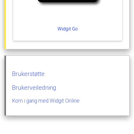
Widgit
Go
Brukerstøtte
Brukerveiledning
Kom
i
gang
med
Widgit
Online