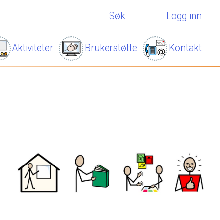
Søk
Logg inn
Aktiviteter
Brukerstøtte
Kontakt