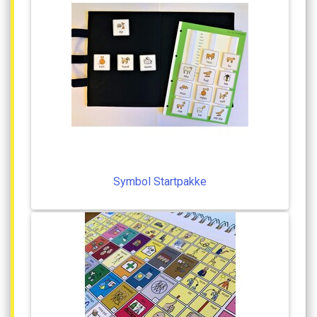
Symbol
Startpakke