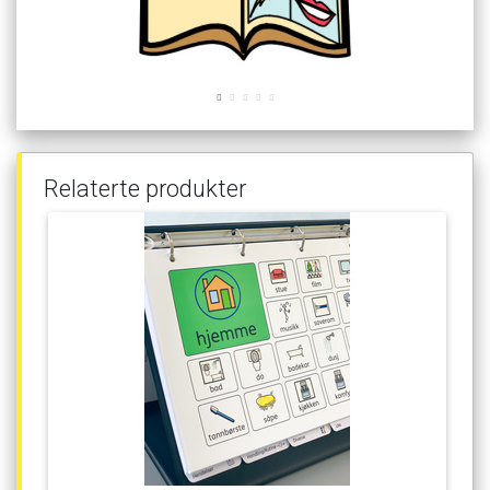
Relaterte
produkter